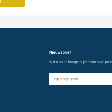
n
Nieuwsbrief
Wilt u op de hoogte blijven van onze pro