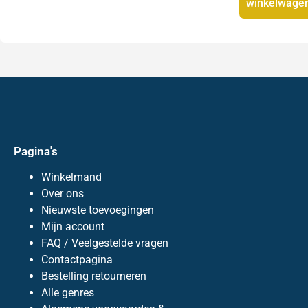
winkelwage
Pagina's
Winkelmand
Over ons
Nieuwste toevoegingen
Mijn account
FAQ / Veelgestelde vragen
Contactpagina
Bestelling retourneren
Alle genres