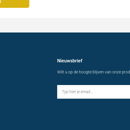
n
Nieuwsbrief
Wilt u op de hoogte blijven van onze pro