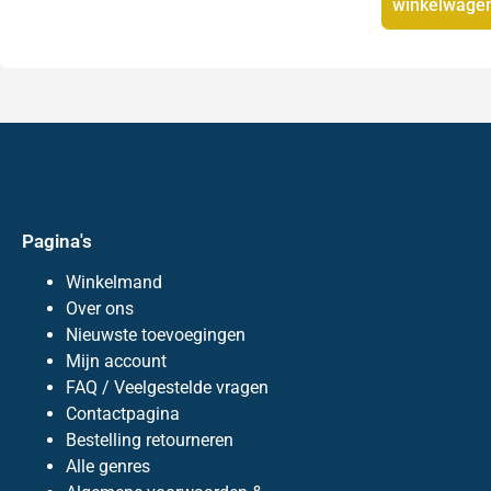
winkelwage
Pagina's
Winkelmand
Over ons
Nieuwste toevoegingen
Mijn account
FAQ / Veelgestelde vragen
Contactpagina
Bestelling retourneren
Alle genres