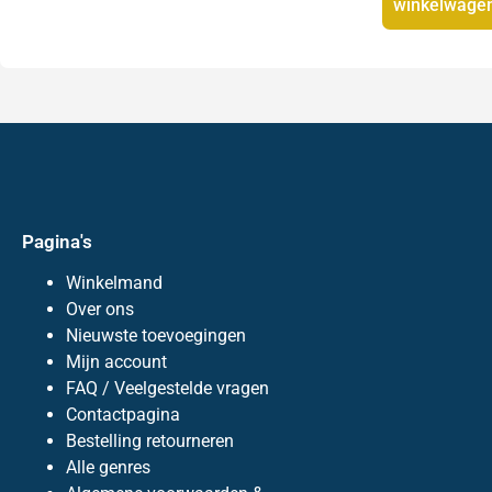
winkelwage
Pagina's
Winkelmand
Over ons
Nieuwste toevoegingen
Mijn account
FAQ / Veelgestelde vragen
Contactpagina
Bestelling retourneren
Alle genres