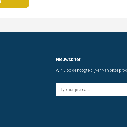
n
Nieuwsbrief
Wilt u op de hoogte blijven van onze pro