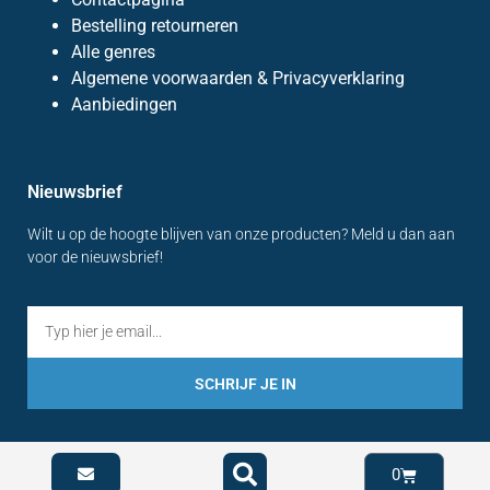
Bestelling retourneren
Alle genres
Algemene voorwaarden & Privacyverklaring
Aanbiedingen
Nieuwsbrief
Wilt u op de hoogte blijven van onze producten? Meld u dan aan
voor de nieuwsbrief!
SCHRIJF JE IN
0