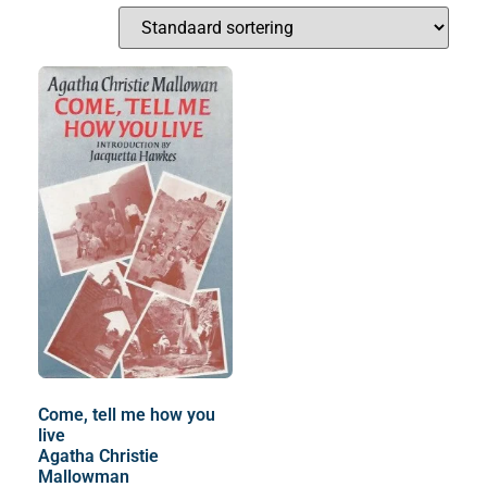
Come, tell me how you
live
Agatha Christie
Mallowman