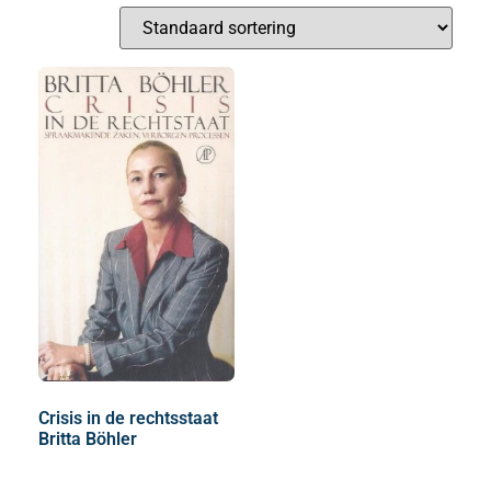
Crisis in de rechtsstaat
Britta Böhler