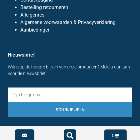
Bestelling retourneren
Alle genres
Algemene voorwaarden & Privacyverklaring
Aanbiedingen
Nieuwsbrief
Wilt u op de hoogte blijven van onze producten? Meld u dan aan
voor de nieuwsbrief!
SCHRIJF JE IN
0