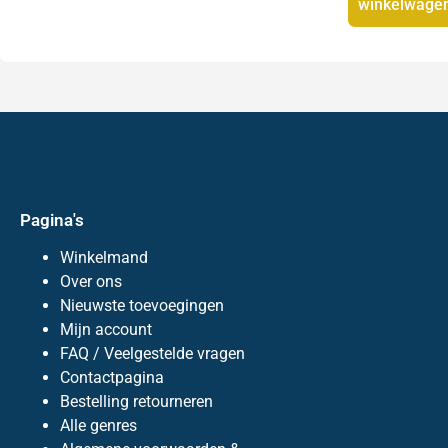
winkelwage
Pagina's
Winkelmand
Over ons
Nieuwste toevoegingen
Mijn account
FAQ / Veelgestelde vragen
Contactpagina
Bestelling retourneren
Alle genres