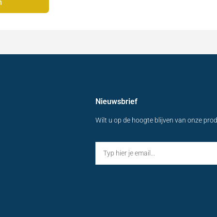
n
Nieuwsbrief
Wilt u op de hoogte blijven van onze pro