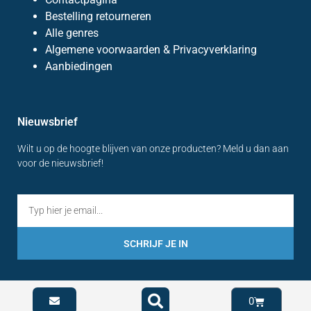
Bestelling retourneren
Alle genres
Algemene voorwaarden & Privacyverklaring
Aanbiedingen
Nieuwsbrief
Wilt u op de hoogte blijven van onze producten? Meld u dan aan
voor de nieuwsbrief!
SCHRIJF JE IN
0