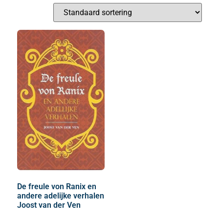
De freule von Ranix en
andere adelijke verhalen
Joost van der Ven