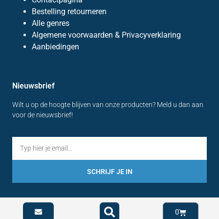
Bestelling retourneren
Alle genres
Algemene voorwaarden & Privacyverklaring
Aanbiedingen
Nieuwsbrief
Wilt u op de hoogte blijven van onze producten? Meld u dan aan
voor de nieuwsbrief!
SCHRIJF JE IN
0