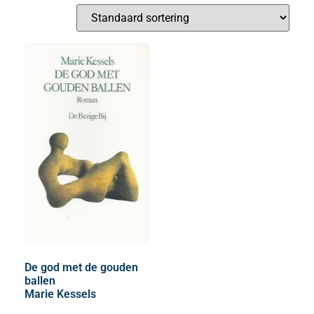
De god met de gouden
ballen
Marie Kessels