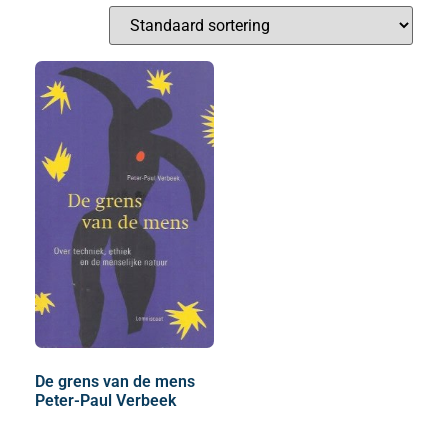
De grens van de mens
Peter-Paul Verbeek