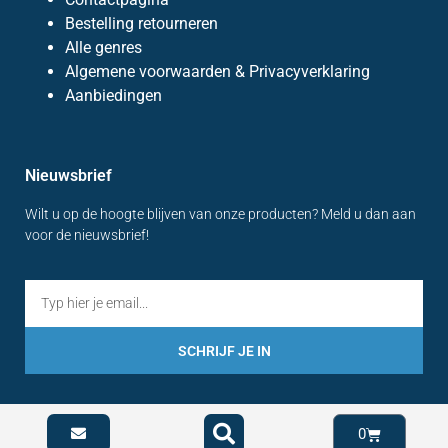
Bestelling retourneren
Alle genres
Algemene voorwaarden & Privacyverklaring
Aanbiedingen
Nieuwsbrief
Wilt u op de hoogte blijven van onze producten? Meld u dan aan
voor de nieuwsbrief!
SCHRIJF JE IN
0