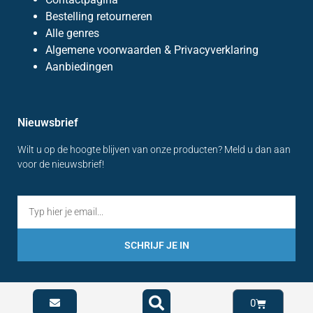
Bestelling retourneren
Alle genres
Algemene voorwaarden & Privacyverklaring
Aanbiedingen
Nieuwsbrief
Wilt u op de hoogte blijven van onze producten? Meld u dan aan
voor de nieuwsbrief!
SCHRIJF JE IN
0