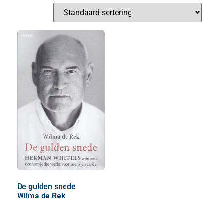
De gulden snede
Wilma de Rek