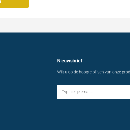
n
Nieuwsbrief
Wilt u op de hoogte blijven van onze pro