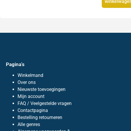
winkelwage
Pagina's
Winkelmand
Over ons
Nieuwste toevoegingen
Mijn account
FAQ / Veelgestelde vragen
Contactpagina
Bestelling retourneren
Alle genres