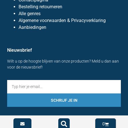
Bestelling retourneren
Alle genres
Algemene voorwaarden & Privacyverklaring
Aanbiedingen
Nieuwsbrief
Wilt u op de hoogte blijven van onze producten? Meld u dan aan
voor de nieuwsbrief!
SCHRIJF JE IN
0