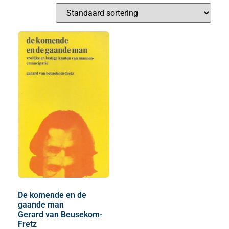
De komende en de
gaande man
Gerard van Beusekom-
Fretz