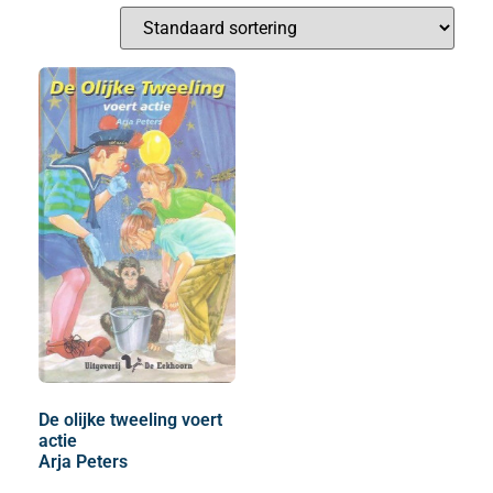
De olijke tweeling voert
actie
Arja Peters