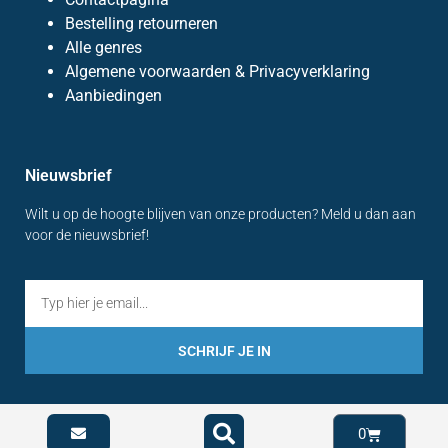
Bestelling retourneren
Alle genres
Algemene voorwaarden & Privacyverklaring
Aanbiedingen
Nieuwsbrief
Wilt u op de hoogte blijven van onze producten? Meld u dan aan
voor de nieuwsbrief!
SCHRIJF JE IN
0