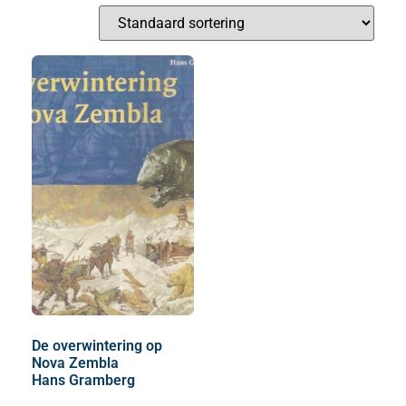
De overwintering op
Nova Zembla
Hans Gramberg