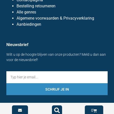
Bestelling retourneren
Alle genres
Algemene voorwaarden & Privacyverklaring
Aanbiedingen
Nieuwsbrief
Wilt u op de hoogte blijven van onze producten? Meld u dan aan
voor de nieuwsbrief!
SCHRIJF JE IN
0