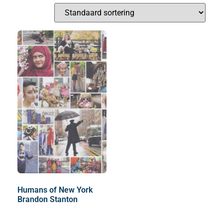
Humans of New York
Brandon Stanton