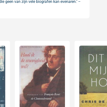
ie geen van zijn vele biografen kan evenaren.’ –