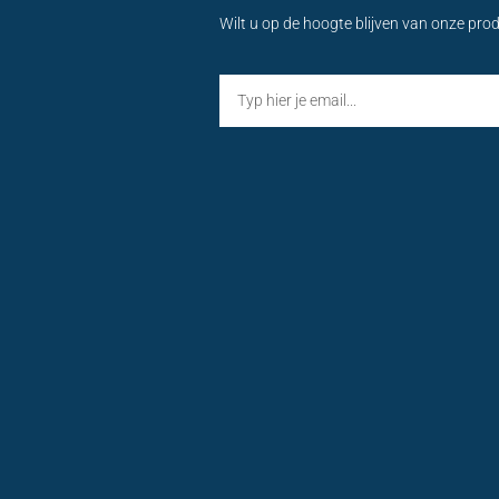
Wilt u op de hoogte blijven van onze pro