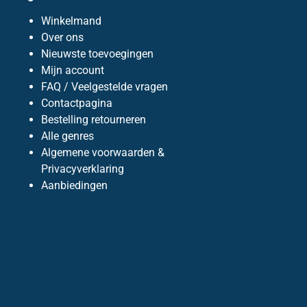
Winkelmand
Over ons
Nieuwste toevoegingen
Mijn account
FAQ / Veelgestelde vragen
Contactpagina
Bestelling retourneren
Alle genres
Algemene voorwaarden &
Privacyverklaring
Aanbiedingen