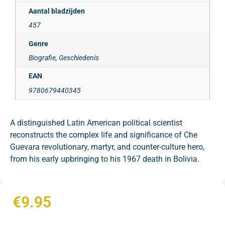
Aantal bladzijden
457
Genre
Biografie, Geschiedenis
EAN
9780679440345
A distinguished Latin American political scientist
reconstructs the complex life and significance of Che
Guevara revolutionary, martyr, and counter-culture hero,
from his early upbringing to his 1967 death in Bolivia.
€
9.95