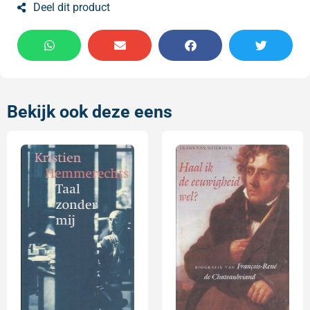
Deel dit product
Bekijk ook deze eens