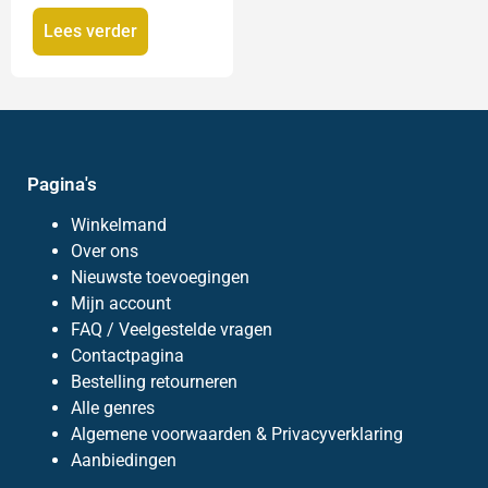
Lees verder
Pagina's
Winkelmand
Over ons
Nieuwste toevoegingen
Mijn account
FAQ / Veelgestelde vragen
Contactpagina
Bestelling retourneren
Alle genres
Algemene voorwaarden & Privacyverklaring
Aanbiedingen