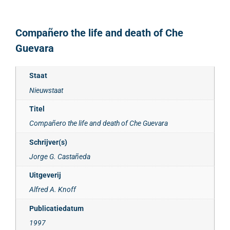
Compañero the life and death of Che
Guevara
Staat
Nieuwstaat
Titel
Compañero the life and death of Che Guevara
Schrijver(s)
Jorge G. Castañeda
Uitgeverij
Alfred A. Knoff
Publicatiedatum
1997