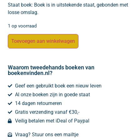
Staat boek: Boek is in uitstekende staat, gebonden met
losse omslag.
1 op voorraad
Toevoegen aan winkelwagen
Waarom tweedehands boeken van
boekenvinden.nl?
Geef een gebruikt boek een nieuw leven
Al onze boeken zijn in goede staat
14 dagen retourneren
Gratis verzending vanaf €30,-
Veilig betalen met iDeal of Paypal
Vraag? Stuur ons een mailtje