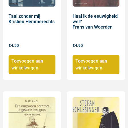
Taal zonder mij
Haal ik de eeuwigheid
Kristien Hemmerechts
wel?
Frans van Woerden
€
4.50
€
4.95
Toevoegen aan
Toevoegen aan
winkelwagen
winkelwagen