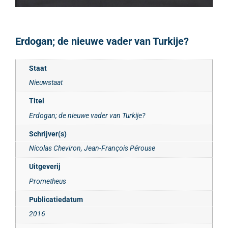
Erdogan; de nieuwe vader van Turkije?
Staat
Nieuwstaat
Titel
Erdogan; de nieuwe vader van Turkije?
Schrijver(s)
Nicolas Cheviron, Jean-François Pérouse
Uitgeverij
Prometheus
Publicatiedatum
2016