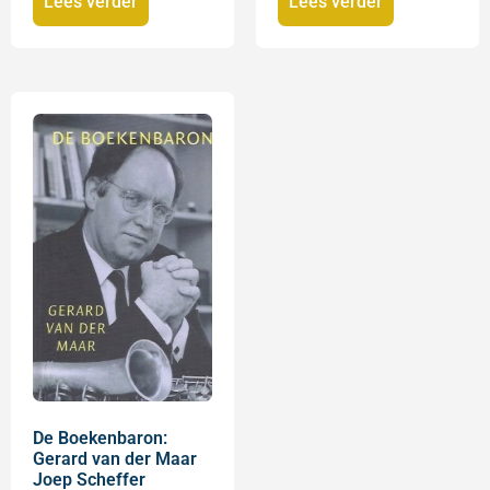
Lees verder
Lees verder
De Boekenbaron:
Gerard van der Maar
Joep Scheffer