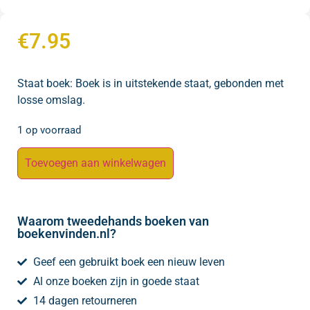
€
7.95
Staat boek: Boek is in uitstekende staat, gebonden met
losse omslag.
1 op voorraad
Toevoegen aan winkelwagen
Waarom tweedehands boeken van
boekenvinden.nl?
Geef een gebruikt boek een nieuw leven
Al onze boeken zijn in goede staat
14 dagen retourneren