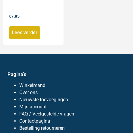
€
7.95
Lees verder
Pagina's
Winkelmand
Over ons
Nieuwste toevoegingen
Mijn account
FAQ / Veelgestelde vragen
Contactpagina
Bestelling retourneren