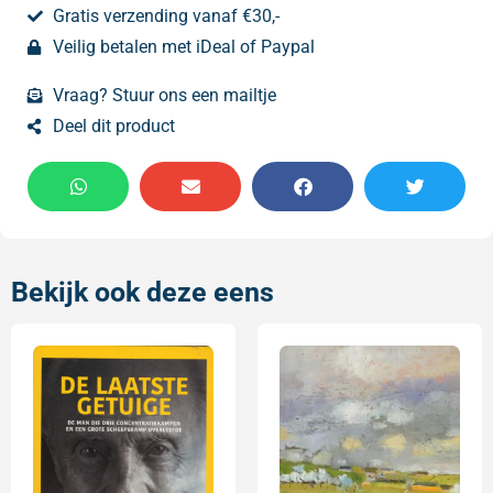
Gratis verzending vanaf €30,-
Veilig betalen met iDeal of Paypal
Vraag? Stuur ons een mailtje
Deel dit product
Bekijk ook deze eens