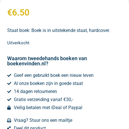
€
6.50
Staat boek: Boek is in uitstekende staat, hardcover.
Uitverkocht
Waarom tweedehands boeken van
boekenvinden.nl?
Geef een gebruikt boek een nieuw leven
Al onze boeken zijn in goede staat
14 dagen retourneren
Gratis verzending vanaf €30,-
Veilig betalen met iDeal of Paypal
Vraag? Stuur ons een mailtje
Deel dit product