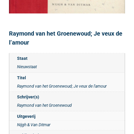
Raymond van het Groenewoud; Je veux de
l’amour
Staat
Nieuwstaat
Titel
Raymond van het Groenewoud; Je veux de l'amour
Schrijver(s)
Raymond van het Groenewoud
Uitgeverij
Nijgh & Van Ditmar