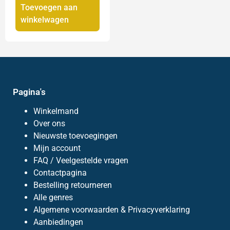
Toevoegen aan
winkelwagen
Pagina's
Winkelmand
Over ons
Nieuwste toevoegingen
Mijn account
FAQ / Veelgestelde vragen
Contactpagina
Bestelling retourneren
Alle genres
Algemene voorwaarden & Privacyverklaring
Aanbiedingen