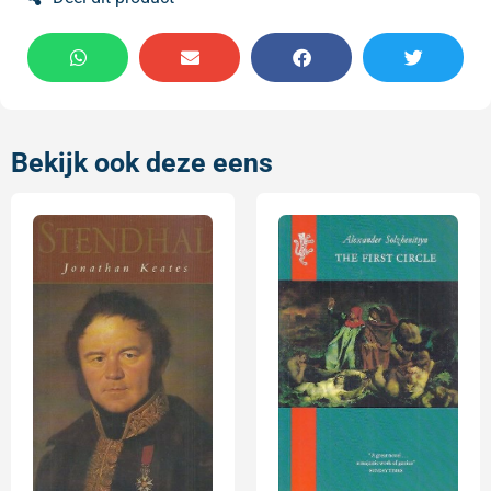
Bekijk ook deze eens