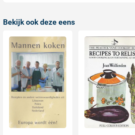
Bekijk ook deze eens