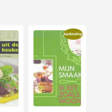
Aanbieding!