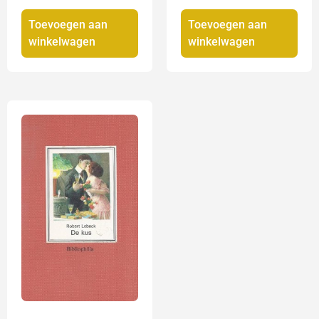
Toevoegen aan
Toevoegen aan
winkelwagen
winkelwagen