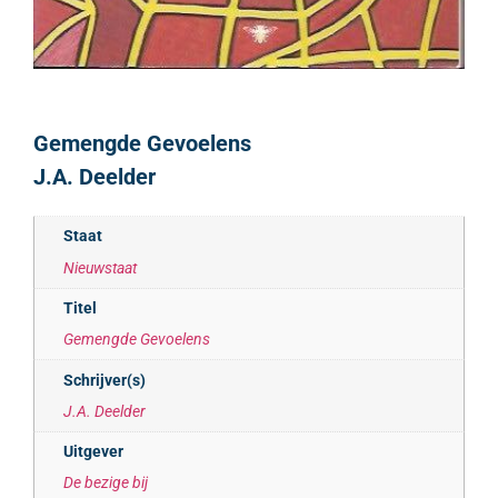
Gemengde Gevoelens
J.A. Deelder
Staat
Nieuwstaat
Titel
Gemengde Gevoelens
Schrijver(s)
J.A. Deelder
Uitgever
De bezige bij