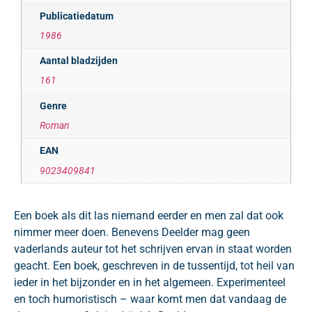
Publicatiedatum
1986
Aantal bladzijden
161
Genre
Roman
EAN
9023409841
Een boek als dit las niemand eerder en men zal dat ook
nimmer meer doen. Benevens Deelder mag geen
vaderlands auteur tot het schrijven ervan in staat worden
geacht. Een boek, geschreven in de tussentijd, tot heil van
ieder in het bijzonder en in het algemeen. Experimenteel
en toch humoristisch – waar komt men dat vandaag de