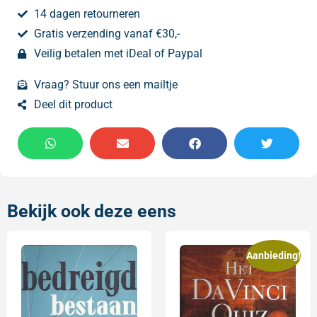
14 dagen retourneren
Gratis verzending vanaf €30,-
Veilig betalen met iDeal of Paypal
Vraag? Stuur ons een mailtje
Deel dit product
Bekijk ook deze eens
Aanbieding!