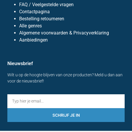
FAQ / Veelgestelde vragen
Contactpagina
Bestelling retourneren
Alle genres
Algemene voorwaarden & Privacyverklaring
Aanbiedingen
Nieuwsbrief
Wilt u op de hoogte blijven van onze producten? Meld u dan aan
voor de nieuwsbrief!
SCHRIJF JE IN