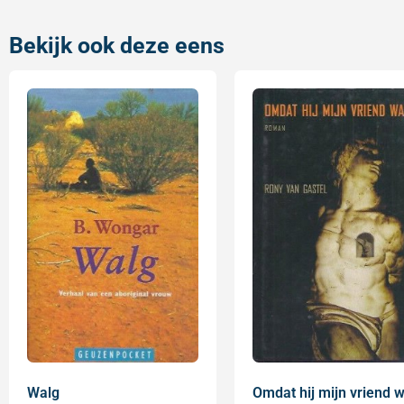
Bekijk ook deze eens
Walg
Omdat hij mijn vriend 