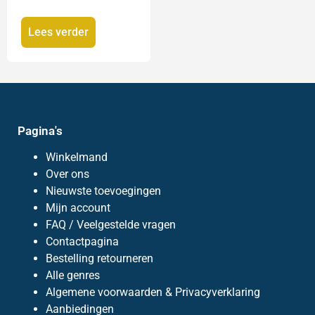
Lees verder
Pagina's
Winkelmand
Over ons
Nieuwste toevoegingen
Mijn account
FAQ / Veelgestelde vragen
Contactpagina
Bestelling retourneren
Alle genres
Algemene voorwaarden & Privacyverklaring
Aanbiedingen