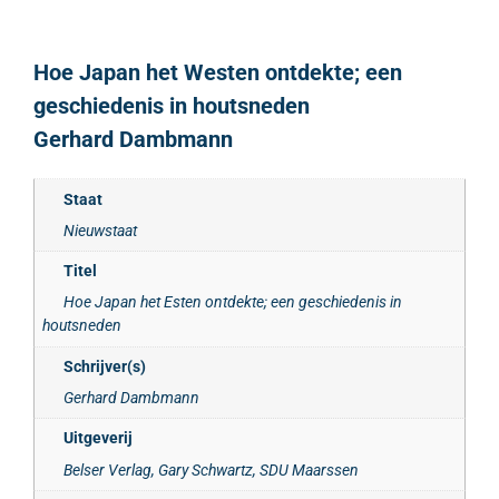
Hoe Japan het Westen ontdekte; een
geschiedenis in houtsneden
Gerhard Dambmann
Staat
Nieuwstaat
Titel
Hoe Japan het Esten ontdekte; een geschiedenis in
houtsneden
Schrijver(s)
Gerhard Dambmann
Uitgeverij
Belser Verlag, Gary Schwartz, SDU Maarssen