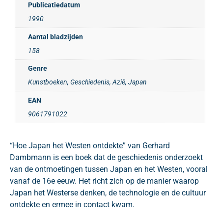
Publicatiedatum
1990
Aantal bladzijden
158
Genre
Kunstboeken, Geschiedenis, Azië, Japan
EAN
9061791022
“Hoe Japan het Westen ontdekte” van Gerhard
Dambmann is een boek dat de geschiedenis onderzoekt
van de ontmoetingen tussen Japan en het Westen, vooral
vanaf de 16e eeuw. Het richt zich op de manier waarop
Japan het Westerse denken, de technologie en de cultuur
ontdekte en ermee in contact kwam.