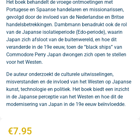
Het boek behandelt de vroege ontmoetingen met
Portugese en Spaanse handelaren en missionarissen,
gevolgd door de invloed van de Nederlandse en Britse
handelsbetrekkingen. Dambmann benadrukt ook de rol
van de Japanse isolatieperiode (Edo-periode), waarin
Japan zich afsloot van de buitenwereld, en hoe dit
veranderde in de 19e eeuw, toen de “black ships” van
Commodore Perry Japan dwongen zich open te stellen
voor het Westen.
De auteur onderzoekt de culturele uitwisselingen,
misverstanden en de invloed van het Westen op Japanse
kunst, technologie en politiek. Het boek biedt een inzicht
in de Japanse perceptie van het Westen en hoe dit de
modernisering van Japan in de 19e eeuw beïnvloedde.
€
7.95