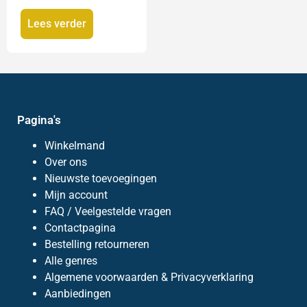
Lees verder
Pagina's
Winkelmand
Over ons
Nieuwste toevoegingen
Mijn account
FAQ / Veelgestelde vragen
Contactpagina
Bestelling retourneren
Alle genres
Algemene voorwaarden & Privacyverklaring
Aanbiedingen