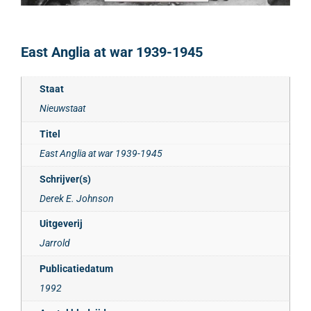
East Anglia at war 1939-1945
Staat
Nieuwstaat
Titel
East Anglia at war 1939-1945
Schrijver(s)
Derek E. Johnson
Uitgeverij
Jarrold
Publicatiedatum
1992