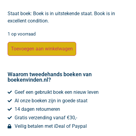
Staat boek: Boek is in uitstekende staat. Book is in
excellent condition.
1 op voorraad
Toevoegen aan winkelwagen
Waarom tweedehands boeken van
boekenvinden.nl?
Geef een gebruikt boek een nieuw leven
Al onze boeken zijn in goede staat
14 dagen retourneren
Gratis verzending vanaf €30,-
Veilig betalen met iDeal of Paypal