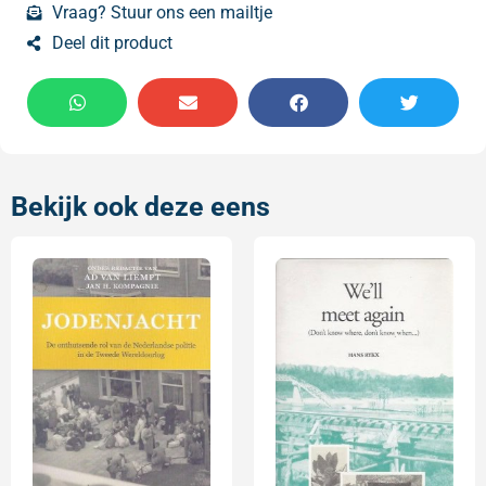
Vraag? Stuur ons een mailtje
Deel dit product
Bekijk ook deze eens