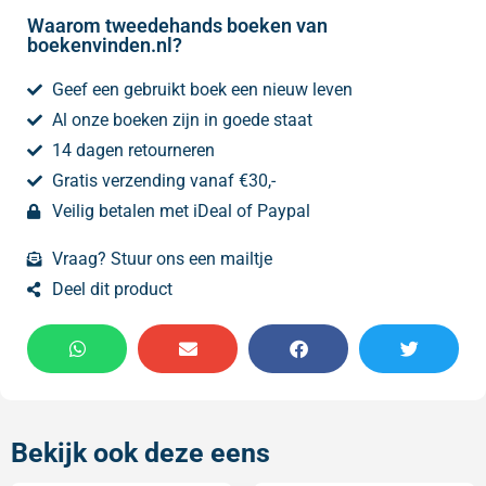
Waarom tweedehands boeken van
boekenvinden.nl?
Geef een gebruikt boek een nieuw leven
Al onze boeken zijn in goede staat
14 dagen retourneren
Gratis verzending vanaf €30,-
Veilig betalen met iDeal of Paypal
Vraag? Stuur ons een mailtje
Deel dit product
Bekijk ook deze eens