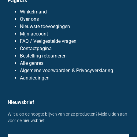
Pagina's
Winkelmand
Over ons
Nieuwste toevoegingen
Mijn account
FAQ / Veelgestelde vragen
Contactpagina
Bestelling retourneren
Alle genres
Algemene voorwaarden & Privacyverklaring
Aanbiedingen
Nieuwsbrief
Wilt u op de hoogte blijven van onze producten? Meld u dan aan
voor de nieuwsbrief!