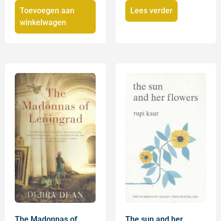
Toevoegen aan
Lees verder
winkelwagen
The Madonnas of
The sun and her