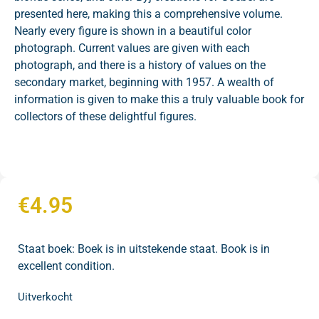
presented here, making this a comprehensive volume.
Nearly every figure is shown in a beautiful color
photograph. Current values are given with each
photograph, and there is a history of values on the
secondary market, beginning with 1957. A wealth of
information is given to make this a truly valuable book for
collectors of these delightful figures.
€
4.95
Staat boek: Boek is in uitstekende staat. Book is in
excellent condition.
Uitverkocht