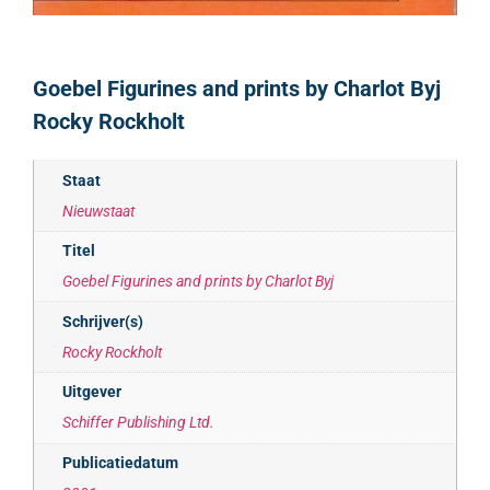
Goebel Figurines and prints by Charlot Byj
Rocky Rockholt
Staat
Nieuwstaat
Titel
Goebel Figurines and prints by Charlot Byj
Schrijver(s)
Rocky Rockholt
Uitgever
Schiffer Publishing Ltd.
Publicatiedatum