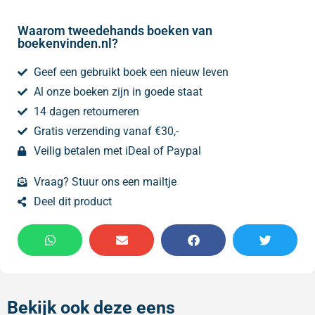
Waarom tweedehands boeken van
boekenvinden.nl?
Geef een gebruikt boek een nieuw leven
Al onze boeken zijn in goede staat
14 dagen retourneren
Gratis verzending vanaf €30,-
Veilig betalen met iDeal of Paypal
Vraag? Stuur ons een mailtje
Deel dit product
Bekijk ook deze eens