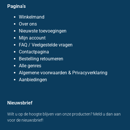
Pagina's
Winkelmand
Over ons
Nieuwste toevoegingen
Mijn account
FAQ / Veelgestelde vragen
Contactpagina
Bestelling retourneren
Alle genres
Algemene voorwaarden & Privacyverklaring
Aanbiedingen
Nieuwsbrief
Wilt u op de hoogte blijven van onze producten? Meld u dan aan
voor de nieuwsbrief!