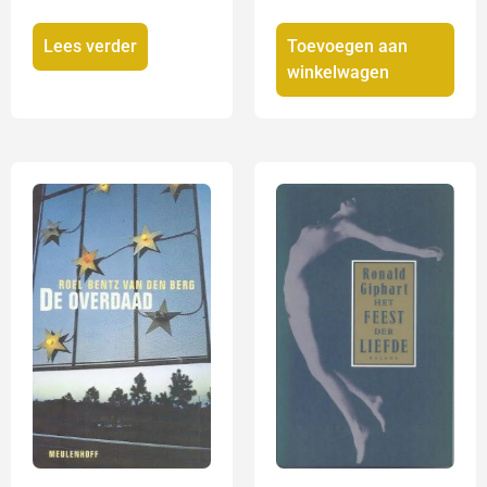
Lees verder
Toevoegen aan
winkelwagen