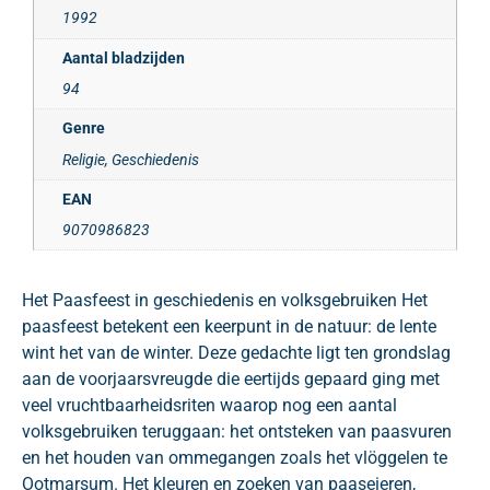
1992
Aantal bladzijden
94
Genre
Religie, Geschiedenis
EAN
9070986823
Het Paasfeest in geschiedenis en volksgebruiken Het
paasfeest betekent een keerpunt in de natuur: de lente
wint het van de winter. Deze gedachte ligt ten grondslag
aan de voorjaarsvreugde die eertijds gepaard ging met
veel vruchtbaarheidsriten waarop nog een aantal
volksgebruiken teruggaan: het ontsteken van paasvuren
en het houden van ommegangen zoals het vlöggelen te
Ootmarsum. Het kleuren en zoeken van paaseieren,