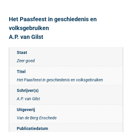
Het Paasfeest in geschiedenis en
volksgebruiken
A.P. van Gilst
Staat
Zeer goed
Titel
Het Paasfeest in geschiedenis en volksgebruiken
Schrijver(s)
A.P. van Gilst
Uitgeverij
Van de Berg Enschede
Publicatiedatum