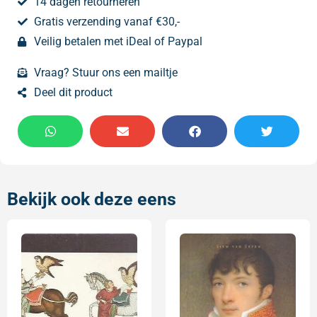
14 dagen retourneren
Gratis verzending vanaf €30,-
Veilig betalen met iDeal of Paypal
Vraag? Stuur ons een mailtje
Deel dit product
Bekijk ook deze eens