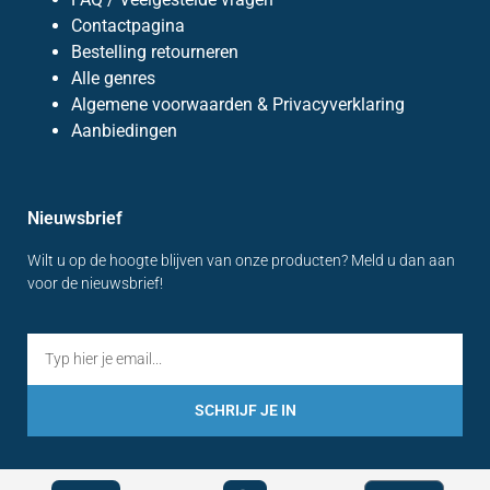
Contactpagina
Bestelling retourneren
Alle genres
Algemene voorwaarden & Privacyverklaring
Aanbiedingen
Nieuwsbrief
Wilt u op de hoogte blijven van onze producten? Meld u dan aan
voor de nieuwsbrief!
SCHRIJF JE IN