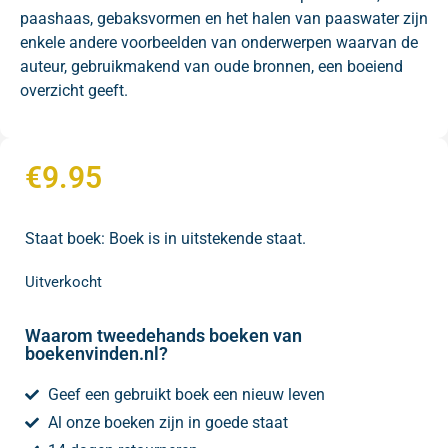
paashaas, gebaksvormen en het halen van paaswater zijn
enkele andere voorbeelden van onderwerpen waarvan de
auteur, gebruikmakend van oude bronnen, een boeiend
overzicht geeft.
€
9.95
Staat boek: Boek is in uitstekende staat.
Uitverkocht
Waarom tweedehands boeken van
boekenvinden.nl?
Geef een gebruikt boek een nieuw leven
Al onze boeken zijn in goede staat