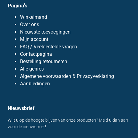
Pagina's
Winkelmand
Over ons
Nieuwste toevoegingen
Mijn account
FAQ / Veelgestelde vragen
Contactpagina
Bestelling retourneren
Alle genres
Algemene voorwaarden & Privacyverklaring
Aanbiedingen
Nieuwsbrief
Wilt u op de hoogte blijven van onze producten? Meld u dan aan
voor de nieuwsbrief!