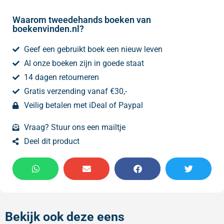
Waarom tweedehands boeken van
boekenvinden.nl?
Geef een gebruikt boek een nieuw leven
Al onze boeken zijn in goede staat
14 dagen retourneren
Gratis verzending vanaf €30,-
Veilig betalen met iDeal of Paypal
Vraag? Stuur ons een mailtje
Deel dit product
Bekijk ook deze eens