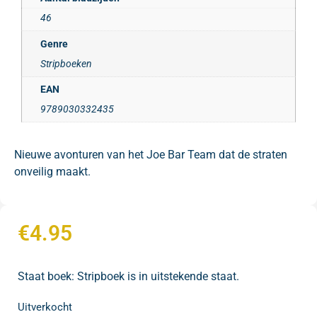
46
Genre
Stripboeken
EAN
9789030332435
Nieuwe avonturen van het Joe Bar Team dat de straten
onveilig maakt.
€
4.95
Staat boek: Stripboek is in uitstekende staat.
Uitverkocht