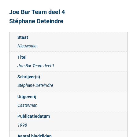
Joe Bar Team deel 4
Stéphane Deteindre
Staat
Nieuwstaat
Titel
Joe Bar Team deel 1
Schrijver(s)
Stéphane Deteindre
Uitgeverij
Casterman
Publicatiedatum
1998
Aantal bladzijden