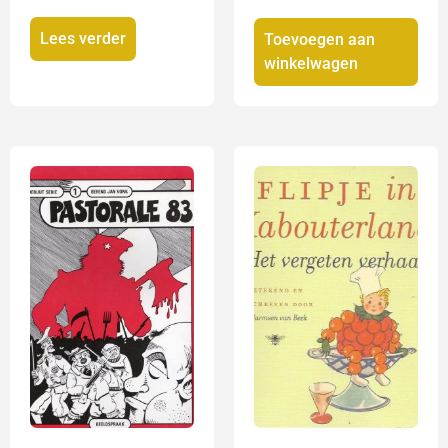
Lees verder
Toevoegen aan
winkelwagen