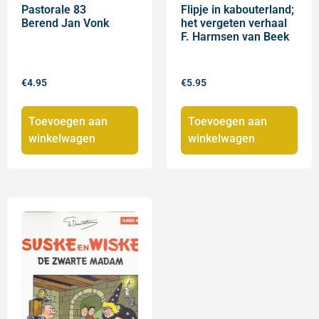
Pastorale 83
Flipje in kabouterland;
Berend Jan Vonk
het vergeten verhaal
F. Harmsen van Beek
€
4.95
€
5.95
Toevoegen aan
Toevoegen aan
winkelwagen
winkelwagen