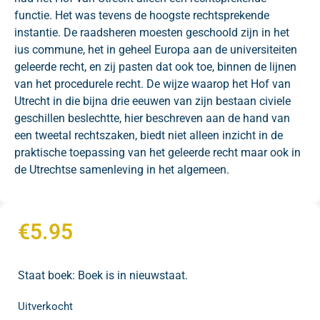
functie. Het was tevens de hoogste rechtsprekende
instantie. De raadsheren moesten geschoold zijn in het
ius commune, het in geheel Europa aan de universiteiten
geleerde recht, en zij pasten dat ook toe, binnen de lijnen
van het procedurele recht. De wijze waarop het Hof van
Utrecht in die bijna drie eeuwen van zijn bestaan civiele
geschillen beslechtte, hier beschreven aan de hand van
een tweetal rechtszaken, biedt niet alleen inzicht in de
praktische toepassing van het geleerde recht maar ook in
de Utrechtse samenleving in het algemeen.
€
5.95
Staat boek: Boek is in nieuwstaat.
Uitverkocht