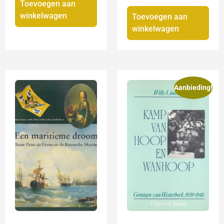
Toevoegen aan
winkelwagen
Toevoegen aan
winkelwagen
Aanbieding!