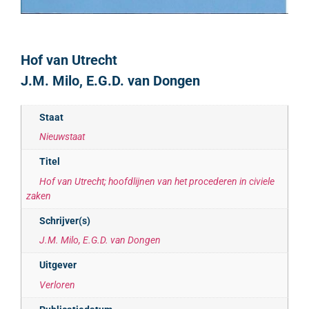
Hof van Utrecht
J.M. Milo, E.G.D. van Dongen
Staat
Nieuwstaat
Titel
Hof van Utrecht; hoofdlijnen van het procederen in civiele
zaken
Schrijver(s)
J.M. Milo, E.G.D. van Dongen
Uitgever
Verloren