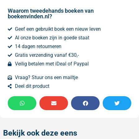
Waarom tweedehands boeken van
boekenvinden.nl?
Geef een gebruikt boek een nieuw leven
Al onze boeken zijn in goede staat
14 dagen retourneren
Gratis verzending vanaf €30,-
Veilig betalen met iDeal of Paypal
Vraag? Stuur ons een mailtje
Deel dit product
Bekijk ook deze eens