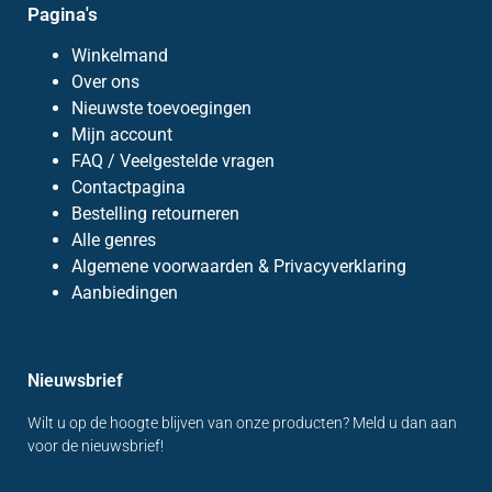
Pagina's
Winkelmand
Over ons
Nieuwste toevoegingen
Mijn account
FAQ / Veelgestelde vragen
Contactpagina
Bestelling retourneren
Alle genres
Algemene voorwaarden & Privacyverklaring
Aanbiedingen
Nieuwsbrief
Wilt u op de hoogte blijven van onze producten? Meld u dan aan
voor de nieuwsbrief!