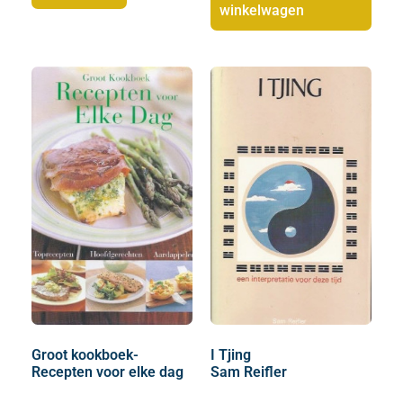
winkelwagen
Groot kookboek-
I Tjing
Recepten voor elke dag
Sam Reifler