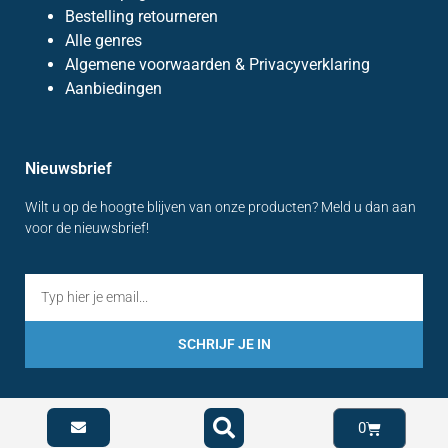
Bestelling retourneren
Alle genres
Algemene voorwaarden & Privacyverklaring
Aanbiedingen
Nieuwsbrief
Wilt u op de hoogte blijven van onze producten? Meld u dan aan
voor de nieuwsbrief!
SCHRIJF JE IN
0