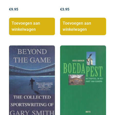
€
9.95
€
3.95
Toevoegen aan
Toevoegen aan
winkelwagen
winkelwagen