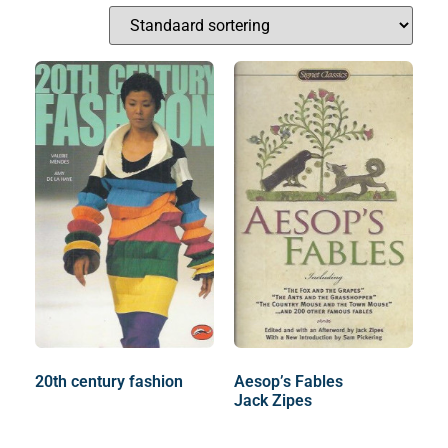
20th century fashion
Aesop’s Fables
Jack Zipes