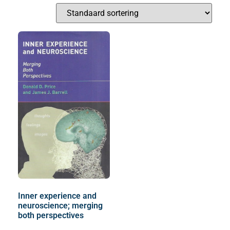
Inner experience and
neuroscience; merging
both perspectives