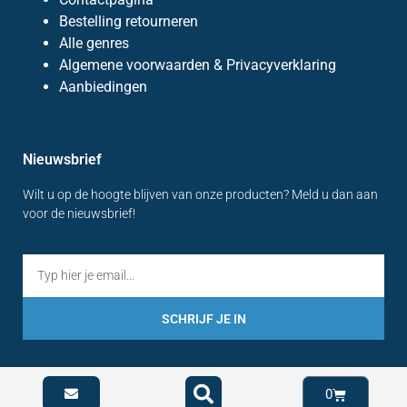
Bestelling retourneren
Alle genres
Algemene voorwaarden & Privacyverklaring
Aanbiedingen
Nieuwsbrief
Wilt u op de hoogte blijven van onze producten? Meld u dan aan
voor de nieuwsbrief!
SCHRIJF JE IN
0