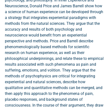
psychology, and philosophy. In Inner Experience and
Neuroscience, Donald Price and James Barrell show how
a science of human experience can be developed through
a strategy that integrates experiential paradigms with
methods from the natural sciences. They argue that the
accuracy and results of both psychology and
neuroscience would benefit from an experiential
perspective and methods. Price and Barrell describe
phenomenologically based methods for scientific
research on human experience, as well as their
philosophical underpinnings, and relate these to empirical
results associated with such phenomena as pain and
suffering, emotions, and volition. They argue that the
methods of psychophysics are critical for integrating
experiential and natural sciences, describe how
qualitative and quantitative methods can be merged, and
then apply this approach to the phenomena of pain,
placebo responses, and background states of
consciousness. In the course of their argument, they draw