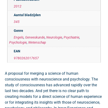
2012
Aantal bladzijden
345
Genre
Engels
,
Geneeskunde
,
Neurologie
,
Psychiatrie
,
Psychologie
,
Wetenschap
EAN
9780262017657
A proposal for merging a science of human
consciousness with neuroscience and psychology. The
study of consciousness has advanced rapidly over the
last two decades. And yet there is no clear path to
creating models for a direct science of human experience
or for integrating its insights with those of neuroscience,