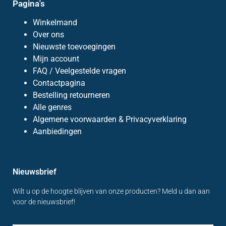
Pagina's
Winkelmand
Over ons
Nieuwste toevoegingen
Mijn account
FAQ / Veelgestelde vragen
Contactpagina
Bestelling retourneren
Alle genres
Algemene voorwaarden & Privacyverklaring
Aanbiedingen
Nieuwsbrief
Wilt u op de hoogte blijven van onze producten? Meld u dan aan
voor de nieuwsbrief!