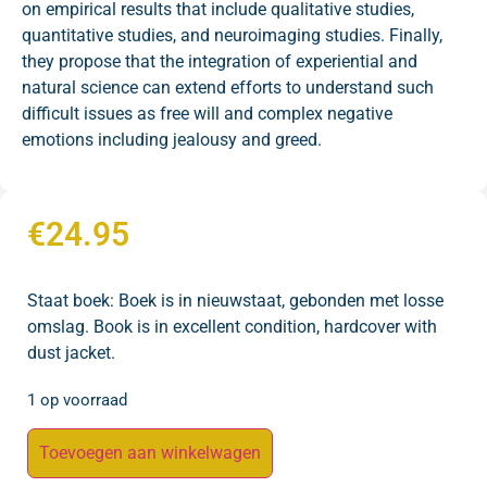
on empirical results that include qualitative studies,
quantitative studies, and neuroimaging studies. Finally,
they propose that the integration of experiential and
natural science can extend efforts to understand such
difficult issues as free will and complex negative
emotions including jealousy and greed.
€
24.95
Staat boek: Boek is in nieuwstaat, gebonden met losse
omslag. Book is in excellent condition, hardcover with
dust jacket.
1 op voorraad
Toevoegen aan winkelwagen