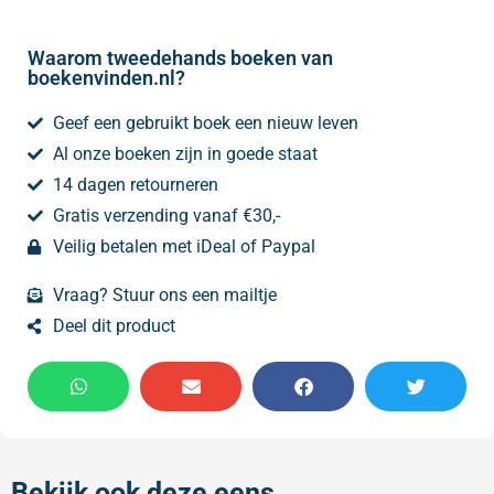
Waarom tweedehands boeken van
boekenvinden.nl?
Geef een gebruikt boek een nieuw leven
Al onze boeken zijn in goede staat
14 dagen retourneren
Gratis verzending vanaf €30,-
Veilig betalen met iDeal of Paypal
Vraag? Stuur ons een mailtje
Deel dit product
Bekijk ook deze eens