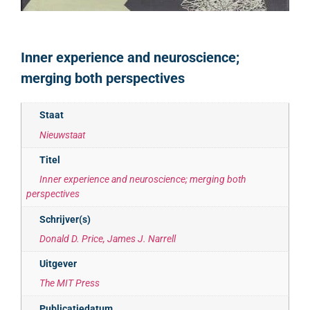
Inner experience and neuroscience;
merging both perspectives
Staat
Nieuwstaat
Titel
Inner experience and neuroscience; merging both
perspectives
Schrijver(s)
Donald D. Price, James J. Narrell
Uitgever
The MIT Press
Publicatiedatum