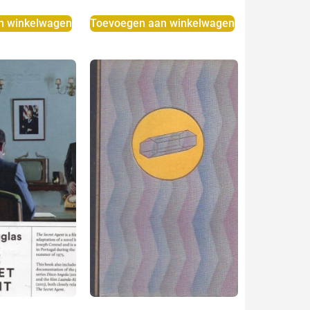
n winkelwagen
Toevoegen aan winkelwagen