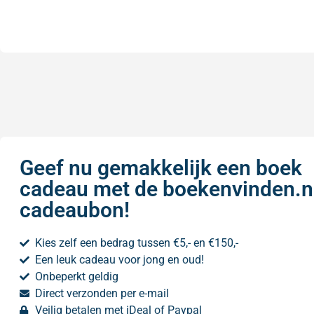
Geef nu gemakkelijk een boek
cadeau met de boekenvinden.n
cadeaubon!
Kies zelf een bedrag tussen €5,- en €150,-
Een leuk cadeau voor jong en oud!
Onbeperkt geldig
Direct verzonden per e-mail
Veilig betalen met iDeal of Paypal