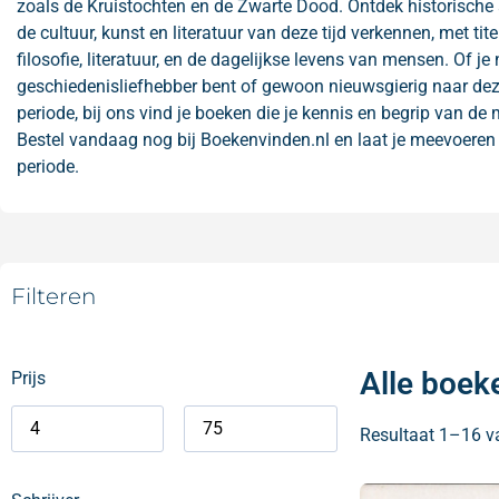
zoals de Kruistochten en de Zwarte Dood. Ontdek historische
de cultuur, kunst en literatuur van deze tijd verkennen, met ti
filosofie, literatuur, en de dagelijkse levens van mensen. Of je
geschiedenisliefhebber bent of gewoon nieuwsgierig naar de
periode, bij ons vind je boeken die je kennis en begrip van de
Bestel vandaag nog bij Boekenvinden.nl en laat je meevoeren
periode.
Filteren
Alle boek
Prijs
Resultaat 1–16 v