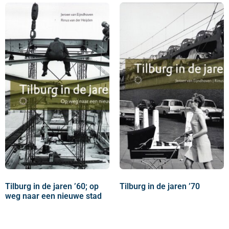
Tilburg in de jaren ’60; op
Tilburg in de jaren ’70
weg naar een nieuwe stad