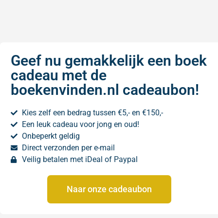
Geef nu gemakkelijk een boek
cadeau met de
boekenvinden.nl cadeaubon!
Kies zelf een bedrag tussen €5,- en €150,-
Een leuk cadeau voor jong en oud!
Onbeperkt geldig
Direct verzonden per e-mail
Veilig betalen met iDeal of Paypal
Naar onze cadeaubon