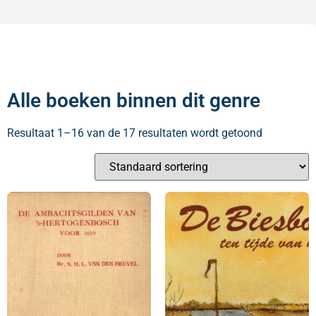
Alle boeken binnen dit genre
Resultaat 1–16 van de 17 resultaten wordt getoond