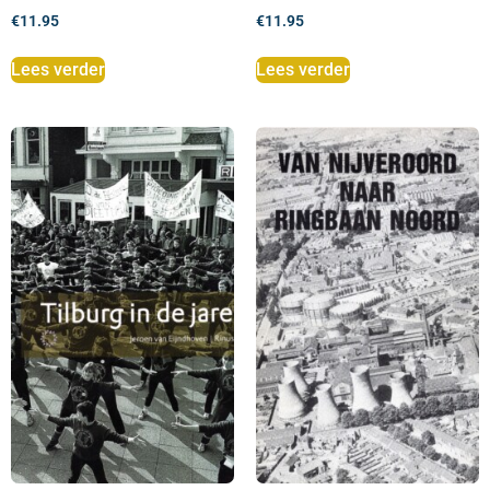
€
11.95
€
11.95
Lees verder
Lees verder