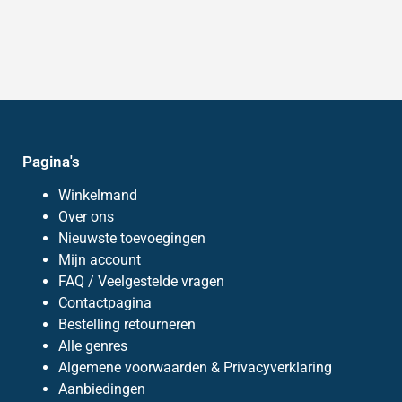
Pagina's
Winkelmand
Over ons
Nieuwste toevoegingen
Mijn account
FAQ / Veelgestelde vragen
Contactpagina
Bestelling retourneren
Alle genres
Algemene voorwaarden & Privacyverklaring
Aanbiedingen