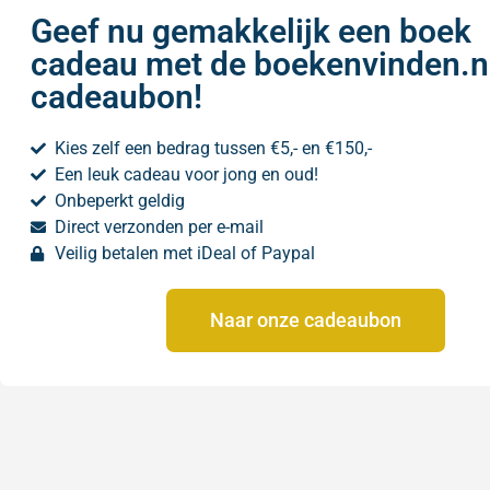
Geef nu gemakkelijk een boek
cadeau met de boekenvinden.n
cadeaubon!
Kies zelf een bedrag tussen €5,- en €150,-
Een leuk cadeau voor jong en oud!
Onbeperkt geldig
Direct verzonden per e-mail
Veilig betalen met iDeal of Paypal
Naar onze cadeaubon