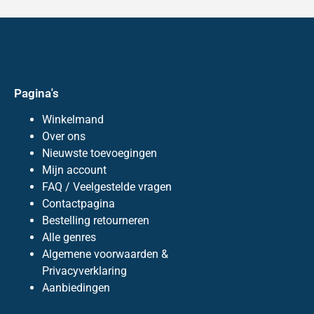
Pagina's
Winkelmand
Over ons
Nieuwste toevoegingen
Mijn account
FAQ / Veelgestelde vragen
Contactpagina
Bestelling retourneren
Alle genres
Algemene voorwaarden &
Privacyverklaring
Aanbiedingen