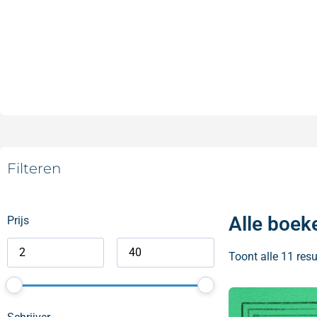
Filteren
Alle boek
Prijs
Toont alle 11 resu