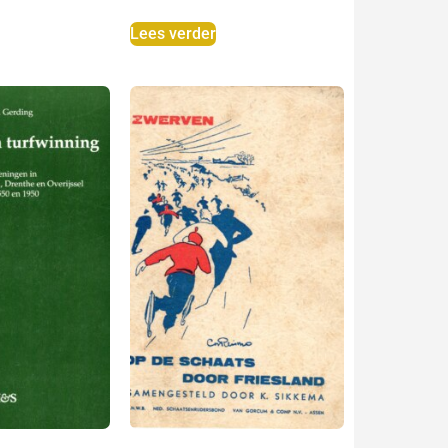
Lees verder