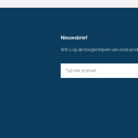
Nieuwsbrief
Wilt u op de hoogte blijven van onze pro