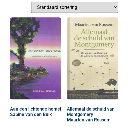
Aan een lichtende hemel
Allemaal de schuld van
Sabine van den Bulk
Montgomery
Maarten van Rossem