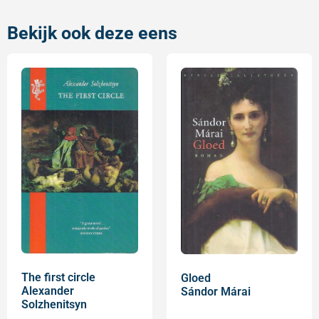
Bekijk ook deze eens
The first circle
Gloed
Alexander
Sándor Márai
Solzhenitsyn