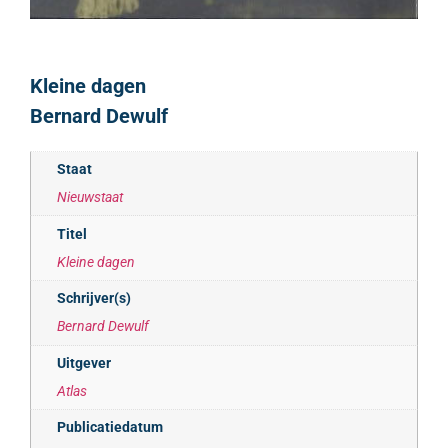
Kleine dagen
Bernard Dewulf
Staat
Nieuwstaat
Titel
Kleine dagen
Schrijver(s)
Bernard Dewulf
Uitgever
Atlas
Publicatiedatum