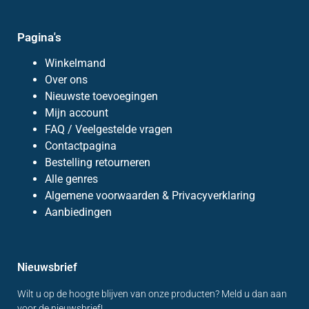
Pagina's
Winkelmand
Over ons
Nieuwste toevoegingen
Mijn account
FAQ / Veelgestelde vragen
Contactpagina
Bestelling retourneren
Alle genres
Algemene voorwaarden & Privacyverklaring
Aanbiedingen
Nieuwsbrief
Wilt u op de hoogte blijven van onze producten? Meld u dan aan
voor de nieuwsbrief!