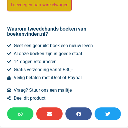
Toevoegen aan winkelwagen
Waarom tweedehands boeken van
boekenvinden.nl?
Geef een gebruikt boek een nieuw leven
Al onze boeken zijn in goede staat
14 dagen retourneren
Gratis verzending vanaf €30,-
Veilig betalen met iDeal of Paypal
Vraag? Stuur ons een mailtje
Deel dit product