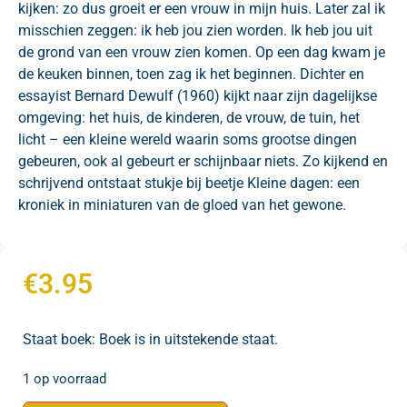
kijken: zo dus groeit er een vrouw in mijn huis. Later zal ik
misschien zeggen: ik heb jou zien worden. Ik heb jou uit
de grond van een vrouw zien komen. Op een dag kwam je
de keuken binnen, toen zag ik het beginnen. Dichter en
essayist Bernard Dewulf (1960) kijkt naar zijn dagelijkse
omgeving: het huis, de kinderen, de vrouw, de tuin, het
licht – een kleine wereld waarin soms grootse dingen
gebeuren, ook al gebeurt er schijnbaar niets. Zo kijkend en
schrijvend ontstaat stukje bij beetje Kleine dagen: een
kroniek in miniaturen van de gloed van het gewone.
€
3.95
Staat boek: Boek is in uitstekende staat.
1 op voorraad