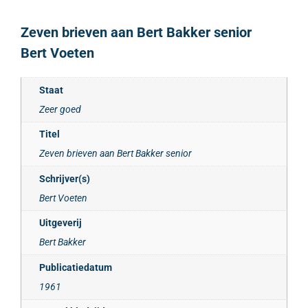
Zeven brieven aan Bert Bakker senior
Bert Voeten
Staat
Zeer goed
Titel
Zeven brieven aan Bert Bakker senior
Schrijver(s)
Bert Voeten
Uitgeverij
Bert Bakker
Publicatiedatum
1961