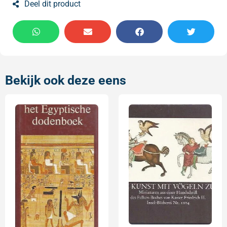
Deel dit product
Bekijk ook deze eens