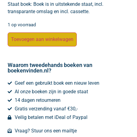
Staat boek: Boek is in uitstekende staat, incl.
transparante omslag en incl. cassette.
1 op voorraad
Toevoegen aan winkelwagen
Waarom tweedehands boeken van
boekenvinden.nl?
Geef een gebruikt boek een nieuw leven
Al onze boeken zijn in goede staat
14 dagen retourneren
Gratis verzending vanaf €30,-
Veilig betalen met iDeal of Paypal
Vraag? Stuur ons een mailtje