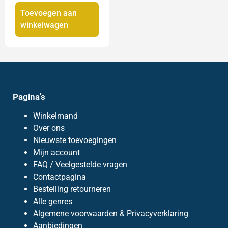
Toevoegen aan
winkelwagen
Pagina's
Winkelmand
Over ons
Nieuwste toevoegingen
Mijn account
FAQ / Veelgestelde vragen
Contactpagina
Bestelling retourneren
Alle genres
Algemene voorwaarden & Privacyverklaring
Aanbiedingen